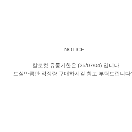
NOTICE
칼로컷 유통기한은 (25/07/04) 입니다
드실만큼만 적정량 구매하시길 참고 부탁드립니다^