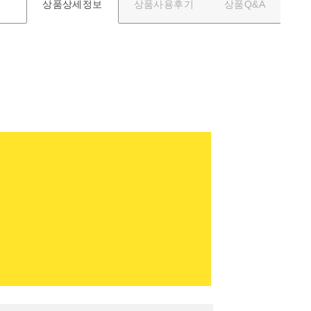
상품사용후기
상품Q&A
상품상세정보