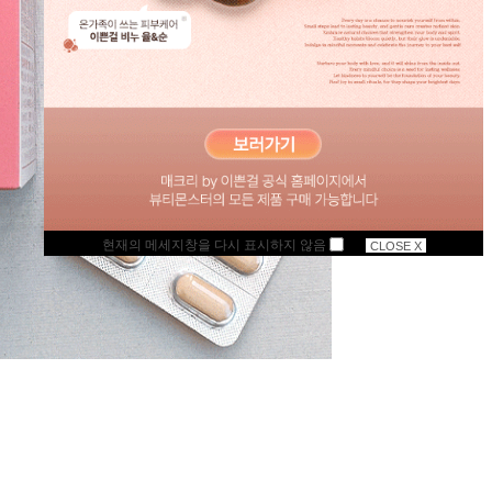
현재의 메세지창을 다시 표시하지 않음
CLOSE X