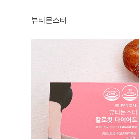
뷰티몬스터